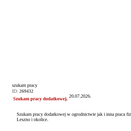
szukam pracy
ID:
269432
20.07.2026.
Szukam pracy dodatkowej.
Szukam pracy dodatkowej w ogrodnictwie jak i inna praca f
Leszno i okolice.