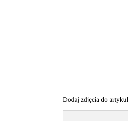
Dodaj zdjęcia do artyku