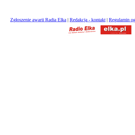
Zgłoszenie awarii Radia Elka
|
Redakcja - kontakt
|
Regulamin og