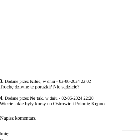
3.
Dodane przez
Kibic
, w dniu - 02-06-2024 22:02
Trochę dziwne te porażki? Nie sądzicie?
4.
Dodane przez
No tak
, w dniu - 02-06-2024 22:20
Wiecie jakie były kursy na Ostrowie i Polonię Kępno
Napisz komentarz
Imię: