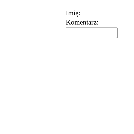
Imię:
Komentarz: