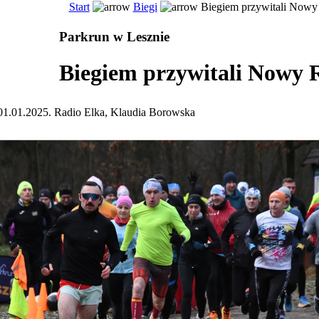
Start
Biegi
Biegiem przywitali Nowy
Parkrun w Lesznie
Biegiem przywitali Nowy 
01.01.2025. Radio Elka, Klaudia Borowska