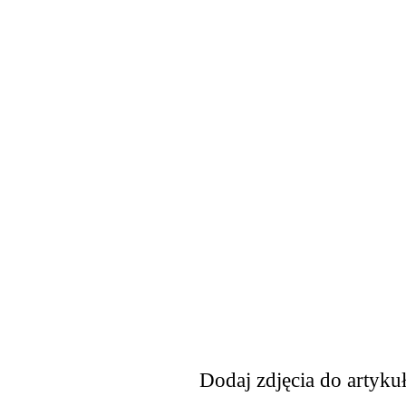
Dodaj zdjęcia do artyku