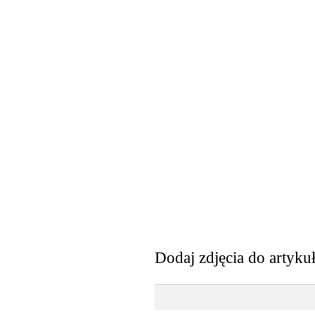
Dodaj zdjęcia do artyku