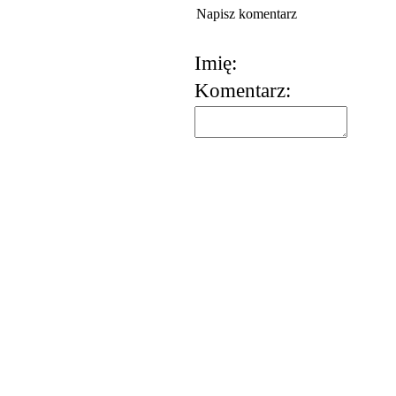
Napisz komentarz
Imię:
Komentarz: