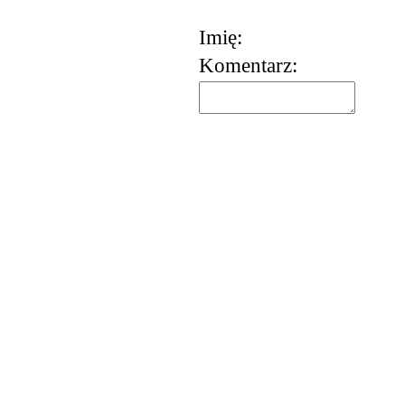
Imię:
Komentarz: