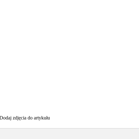
Dodaj zdjęcia do artykułu