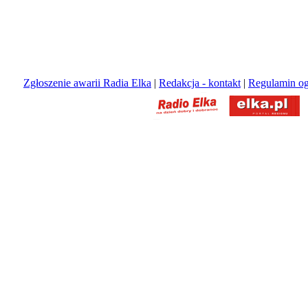
Zgłoszenie awarii Radia Elka
|
Redakcja - kontakt
|
Regulamin og