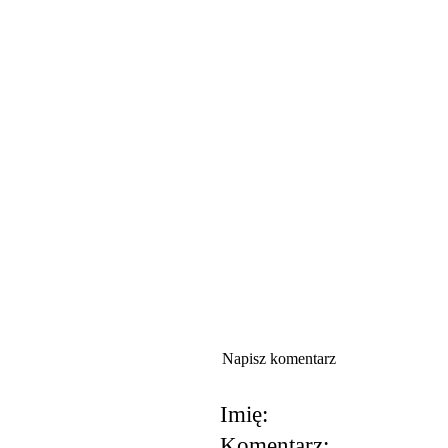
Napisz komentarz
Imię:
Komentarz: