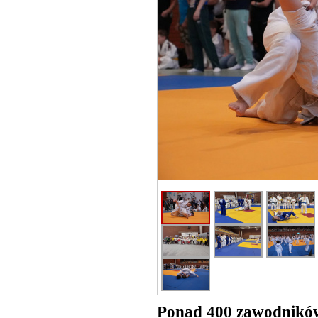
Ponad 400 zawodników 