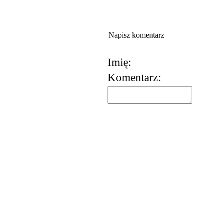
Napisz komentarz
Imię:
Komentarz: