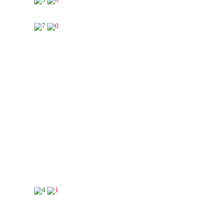
7
0
4
1