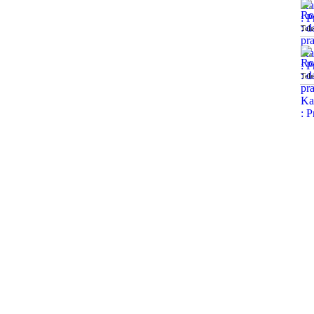
Tel
Tel