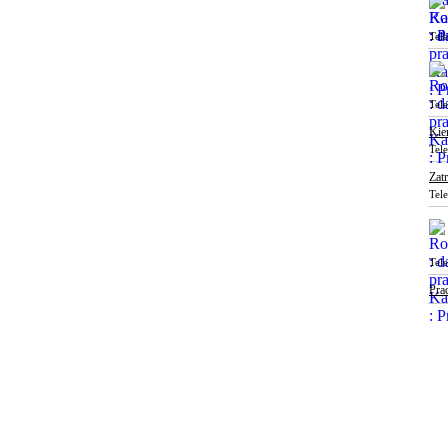
Tel
Tel
Kie
Tel
Zat
Tel
Tel
Pra