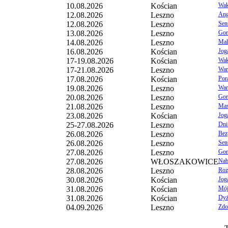
10.08.2026
Kościan
Wak
12.08.2026
Leszno
Ang
12.08.2026
Leszno
Sens
13.08.2026
Leszno
Gord
14.08.2026
Leszno
Mal
16.08.2026
Kościan
Jog
17-19.08.2026
Kościan
Wak
17-21.08.2026
Leszno
War
17.08.2026
Kościan
Por
19.08.2026
Leszno
War
20.08.2026
Leszno
Gord
21.08.2026
Leszno
Masa
23.08.2026
Kościan
Jog
25-27.08.2026
Leszno
Dni 
26.08.2026
Leszno
Bez
26.08.2026
Leszno
Sens
27.08.2026
Leszno
Gord
27.08.2026
WŁOSZAKOWICE
Nab
28.08.2026
Leszno
Roz
30.08.2026
Kościan
Jog
31.08.2026
Kościan
Mój 
31.08.2026
Kościan
Dyż
04.09.2026
Leszno
Zdo