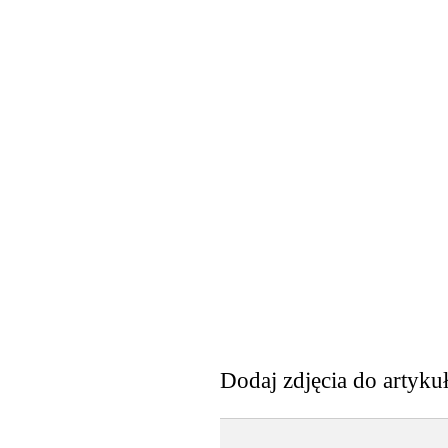
Dodaj zdjęcia do artyku