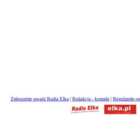
Zgłoszenie awarii Radia Elka
|
Redakcja - kontakt
|
Regulamin og