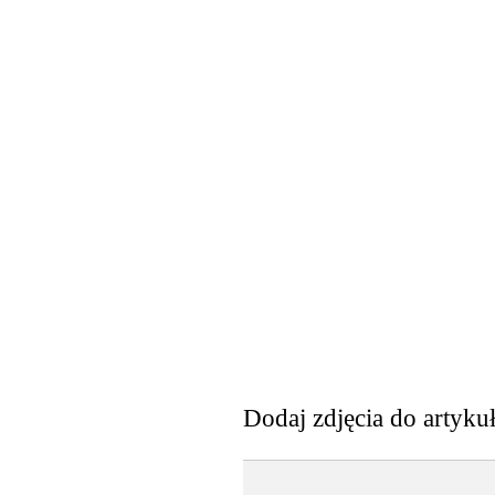
Dodaj zdjęcia do artyku