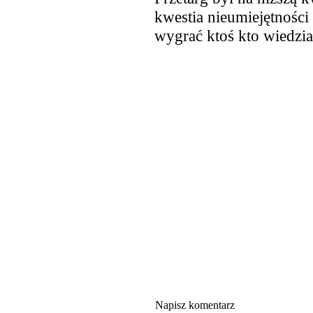
kwestia nieumiejętności
wygrać ktoś kto wiedzia
Napisz komentarz