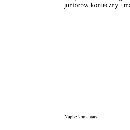
juniorów konieczny i m
Napisz komentarz