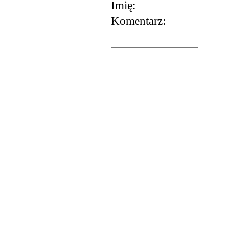
Imię:
Komentarz: