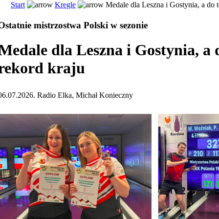
Start
Kręgle
Medale dla Leszna i Gostynia, a do t
Ostatnie mistrzostwa Polski w sezonie
Medale dla Leszna i Gostynia, a 
rekord kraju
06.07.2026. Radio Elka, Michał Konieczny