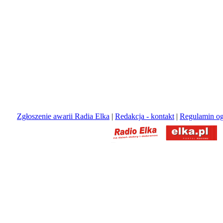
Zgłoszenie awarii Radia Elka
|
Redakcja - kontakt
|
Regulamin og