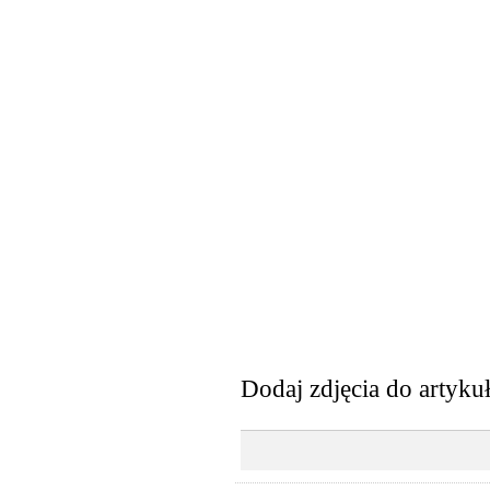
Dodaj zdjęcia do artyku