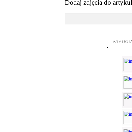
Dodaj zdjęcia do artyku
WIADOM