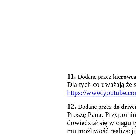
11.
Dodane przez
kierowc
Dla tych co uważają że s
https://www.youtube.
12.
Dodane przez
do drive
Proszę Pana. Przypomin
dowiedział się w ciągu 
mu możliwość realizacji 