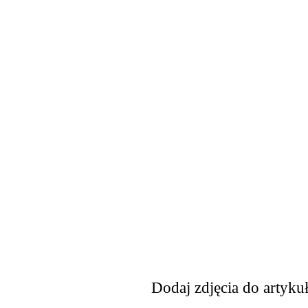
Dodaj zdjęcia do artyku