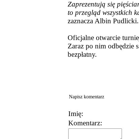
Zaprezentują się pięścia
to przegląd wszystkich 
zaznacza Albin Pudlicki.
Oficjalne otwarcie turn
Zaraz po nim odbędzie s
bezpłatny.
Napisz komentarz
Imię:
Komentarz: