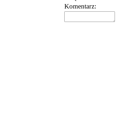
Komentarz: