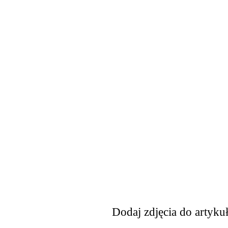
Dodaj zdjęcia do artyku