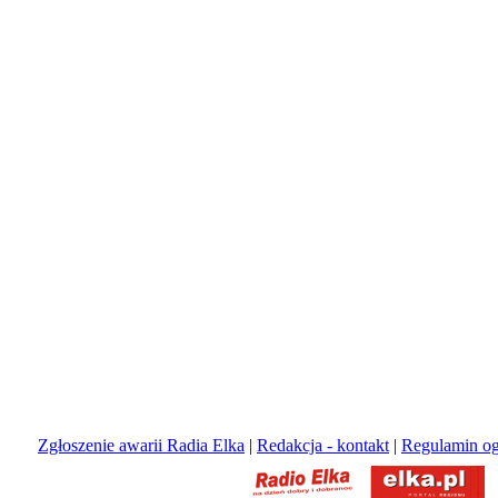
Zgłoszenie awarii Radia Elka
|
Redakcja - kontakt
|
Regulamin og