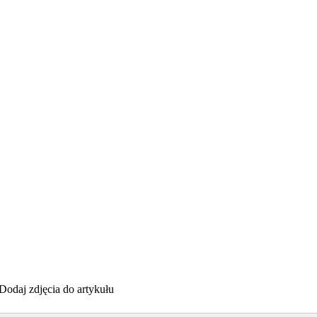
Dodaj zdjęcia do artykułu