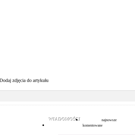
Dodaj zdjęcia do artykułu
WIADOMOŚCI
najnowsze
komentowane