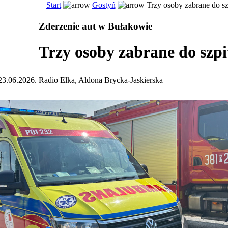
Start
Gostyń
Trzy osoby zabrane do sz
Zderzenie aut w Bułakowie
Trzy osoby zabrane do szpi
23.06.2026. Radio Elka, Aldona Brycka-Jaskierska