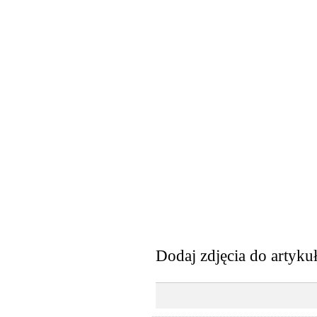
Dodaj zdjęcia do artyku