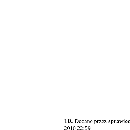
10.
Dodane przez
sprawied
2010 22:59