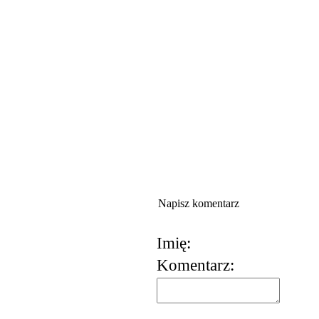
Napisz komentarz
Imię:
Komentarz: