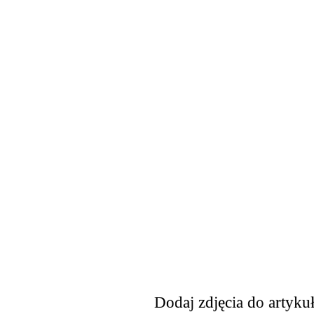
Dodaj zdjęcia do artyku