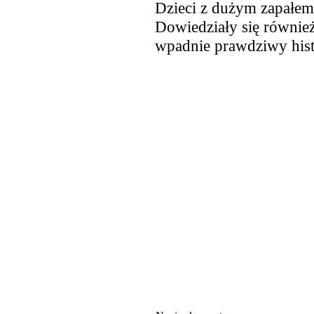
Dzieci z dużym zapałem
Dowiedziały się również 
wpadnie prawdziwy hist