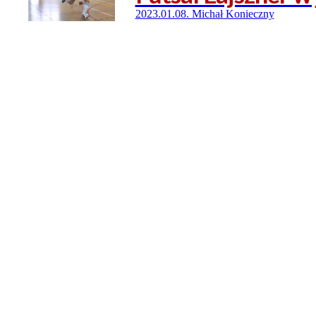
2023.01.08. Michał Konieczny