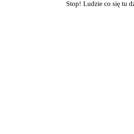
Stop! Ludzie co się tu d