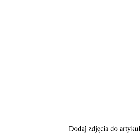
Dodaj zdjęcia do artyku