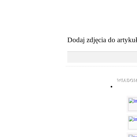
Dodaj zdjęcia do artyku
WIADOM