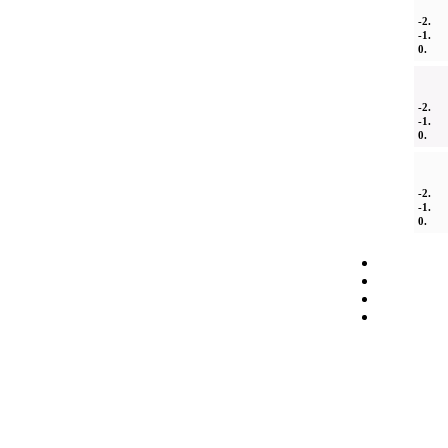
-2.
-1.
0.
-2.
-1.
0.
-2.
-1.
0.