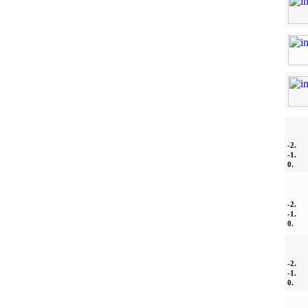
-2.
-1.
0.
-2.
-1.
0.
-2.
-1.
0.