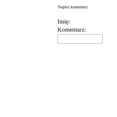
Napisz komentarz
Imię:
Komentarz: