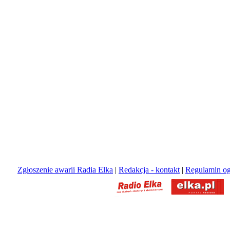
Zgłoszenie awarii Radia Elka
|
Redakcja - kontakt
|
Regulamin og