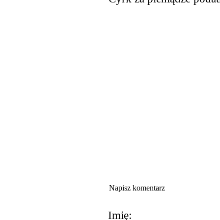
Napisz komentarz
Imię: