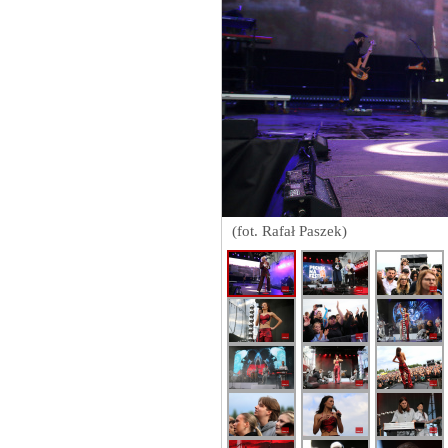
(fot. Rafał Paszek)