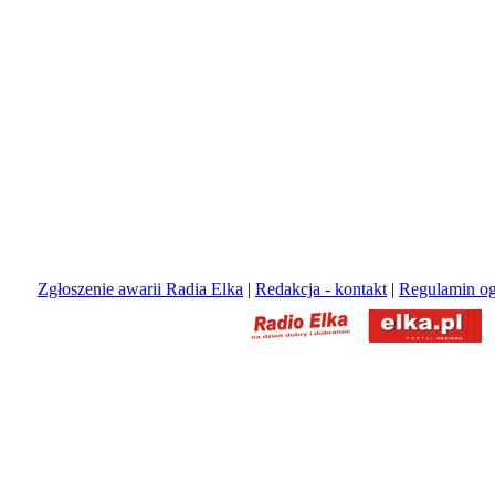
Zgłoszenie awarii Radia Elka
|
Redakcja - kontakt
|
Regulamin og