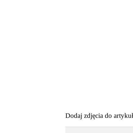
Dodaj zdjęcia do artyku