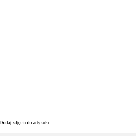
Dodaj zdjęcia do artykułu