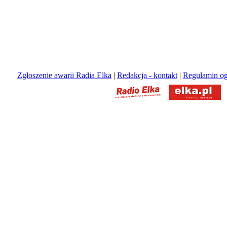
Zgłoszenie awarii Radia Elka
|
Redakcja - kontakt
|
Regulamin og