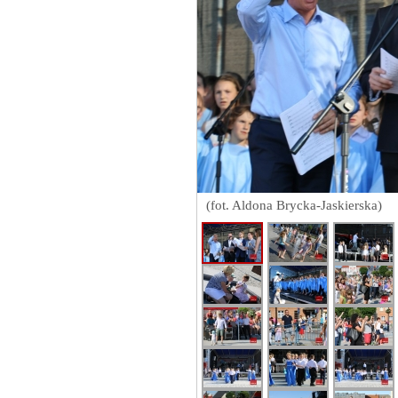
(fot. Aldona Brycka-Jaskierska)