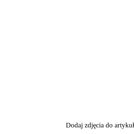
Dodaj zdjęcia do artyku