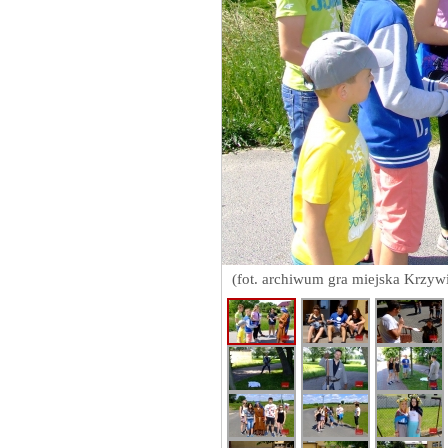
(fot. archiwum gra miejska Krzyw