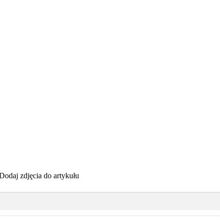
Dodaj zdjęcia do artykułu