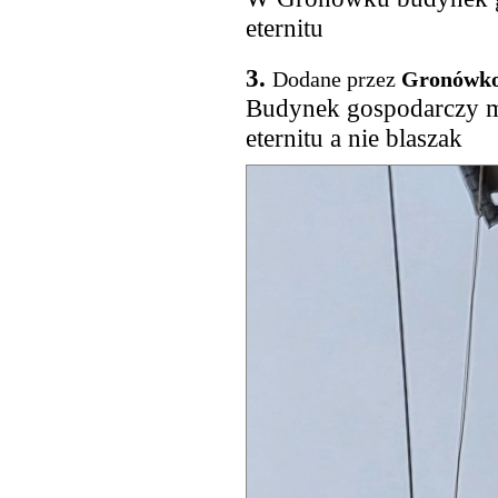
eternitu
3.
Dodane przez
Gronówk
Budynek gospodarczy 
eternitu a nie blaszak