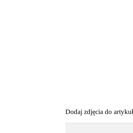
Dodaj zdjęcia do artyku