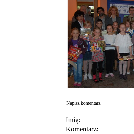
Napisz komentarz
Imię:
Komentarz: