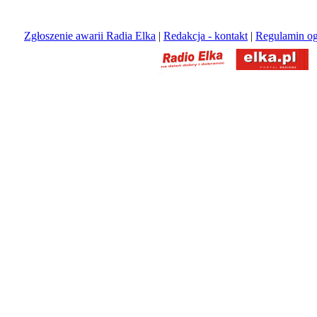
Zgłoszenie awarii Radia Elka
|
Redakcja - kontakt
|
Regulamin og